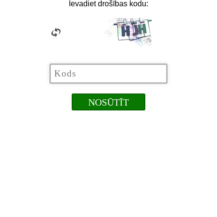
Ievadiet drošības kodu: