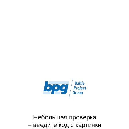
Небольшая проверка
– введите код с картинки