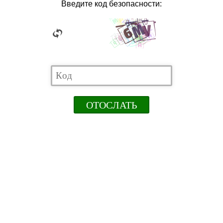
Введите код безопасности: