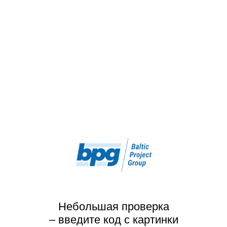
Небольшая проверка
– введите код с картинки