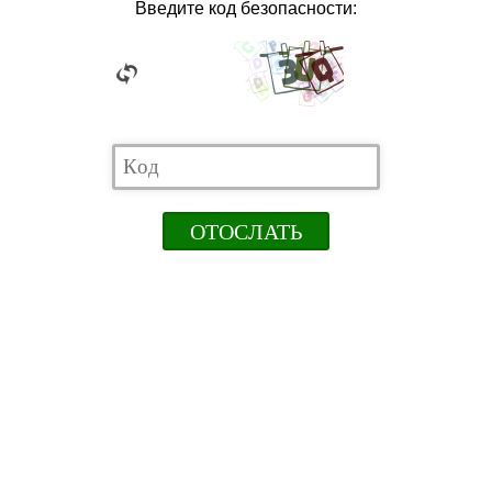
Введите код безопасности: