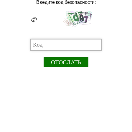
Введите код безопасности: