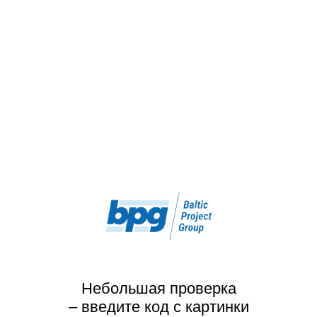
Небольшая проверка
– введите код с картинки