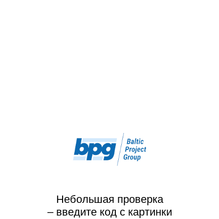
Небольшая проверка
– введите код с картинки