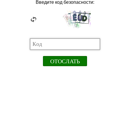
Введите код безопасности: