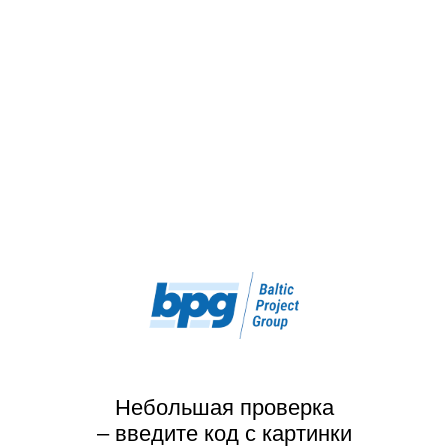
Небольшая проверка
– введите код с картинки