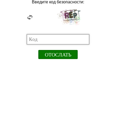
Введите код безопасности: