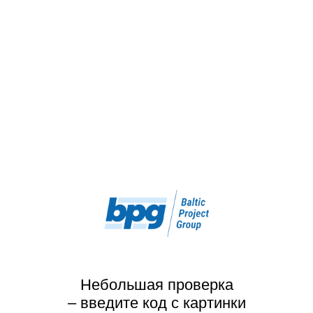
Небольшая проверка
– введите код с картинки