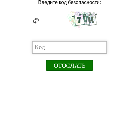
Введите код безопасности: