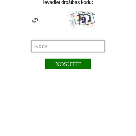
Ievadiet drošības kodu: