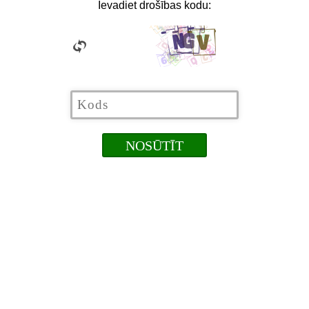
Ievadiet drošības kodu: