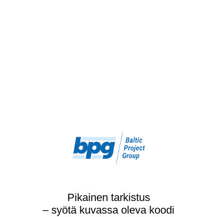
Pikainen tarkistus
– syötä kuvassa oleva koodi