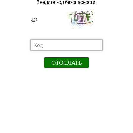
Введите код безопасности: