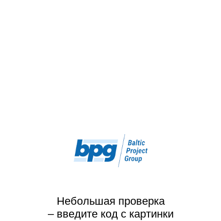
Небольшая проверка
– введите код с картинки