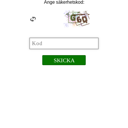
Ange säkerhetskod: