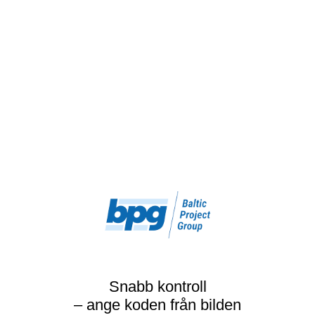
Snabb kontroll
– ange koden från bilden