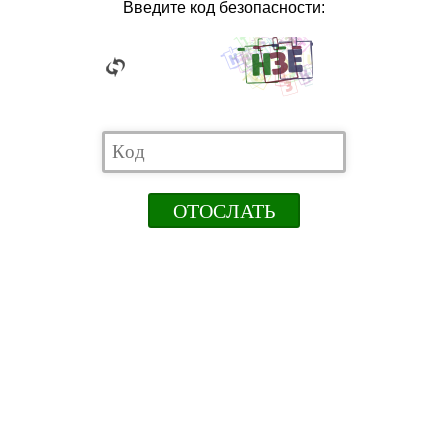
Введите код безопасности: