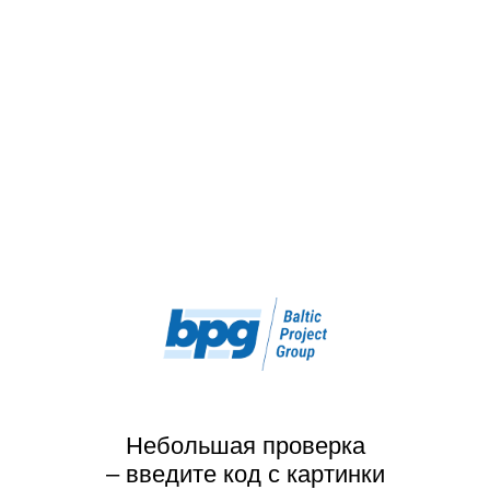
Небольшая проверка
– введите код с картинки