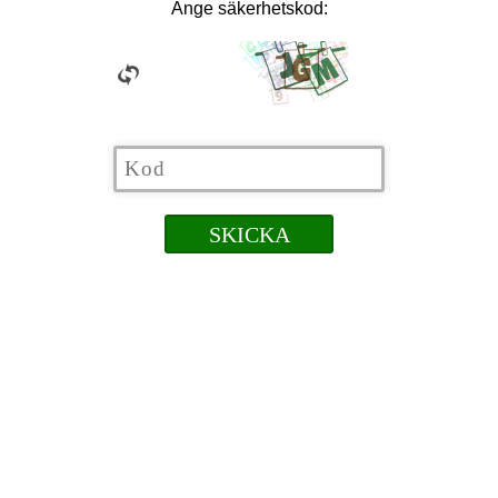
Ange säkerhetskod: