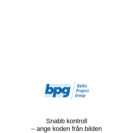
Snabb kontroll
– ange koden från bilden