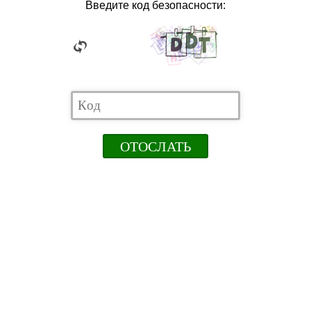
Введите код безопасности: