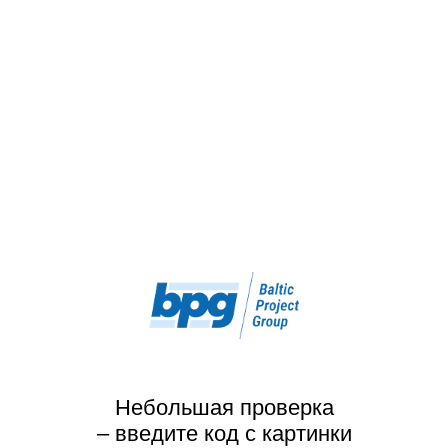
Небольшая проверка
– введите код с картинки