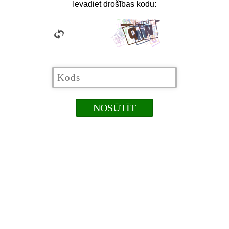
Ievadiet drošības kodu: