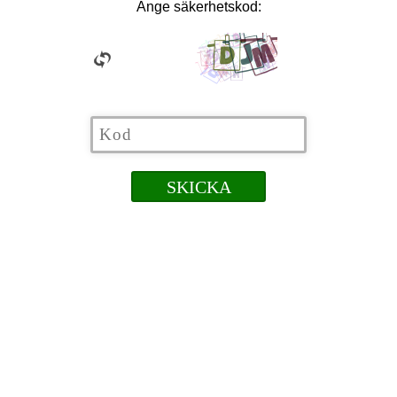
Ange säkerhetskod: