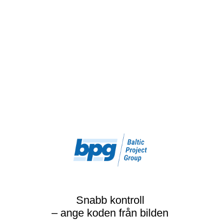
Snabb kontroll
– ange koden från bilden