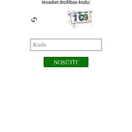
Ievadiet drošības kodu: