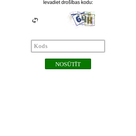
Ievadiet drošības kodu: