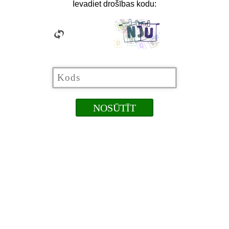
Ievadiet drošības kodu: