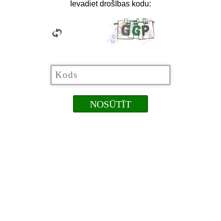
Ievadiet drošības kodu: