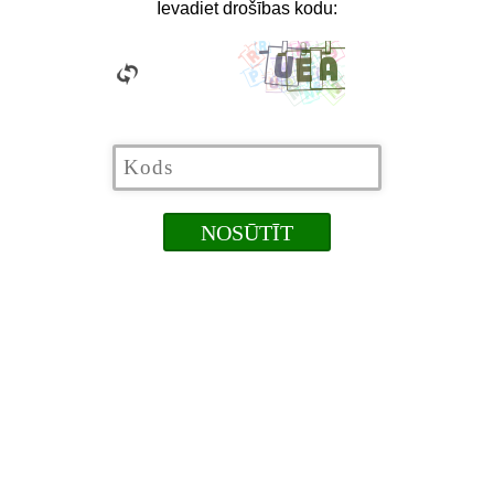
Ievadiet drošības kodu: