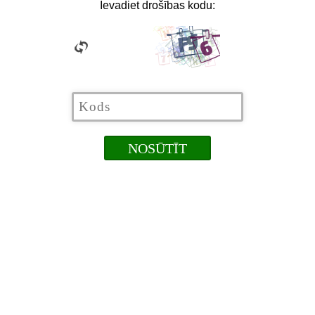
Ievadiet drošības kodu: