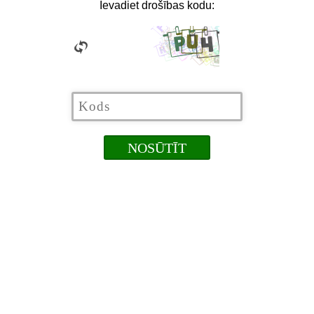
Ievadiet drošības kodu: