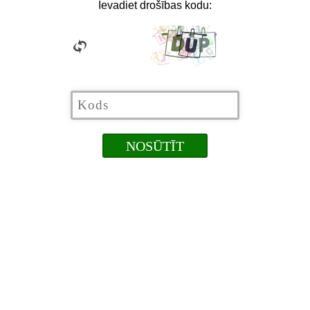
Ievadiet drošības kodu: