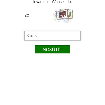
Ievadiet drošības kodu: