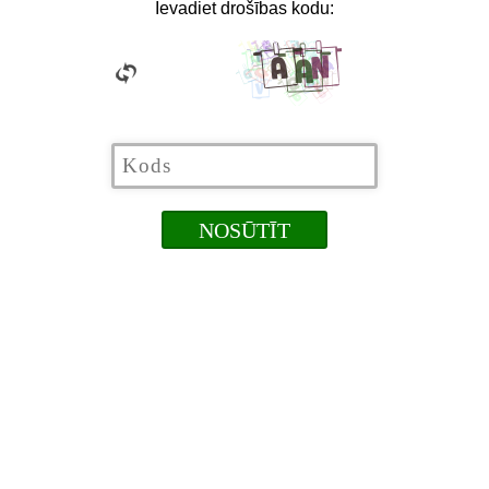
Ievadiet drošības kodu: