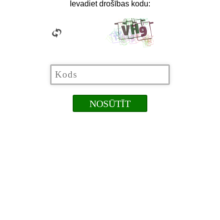
Ievadiet drošības kodu: