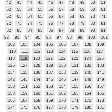
42
43
44
45
46
47
48
49
50
51
52
53
54
55
56
57
58
59
60
61
62
63
64
65
66
67
68
69
70
71
72
73
74
75
76
77
78
79
80
81
82
83
84
85
86
87
88
89
90
91
92
93
94
95
96
97
98
99
100
101
102
103
104
105
106
107
108
109
110
111
112
113
114
115
116
117
118
119
120
121
122
123
124
125
126
127
128
129
130
131
132
133
134
135
136
137
138
139
140
141
142
143
144
145
146
147
148
149
150
151
152
153
154
155
156
157
158
159
160
161
162
163
164
165
166
167
168
169
170
171
172
173
174
175
176
177
178
179
180
181