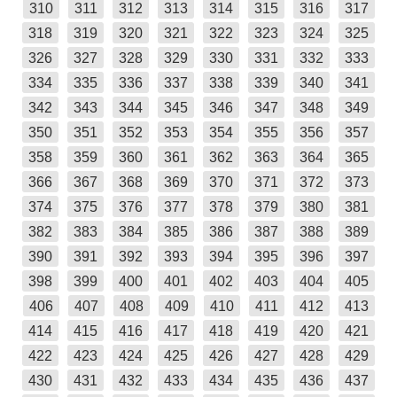
310
311
312
313
314
315
316
317
318
319
320
321
322
323
324
325
326
327
328
329
330
331
332
333
334
335
336
337
338
339
340
341
342
343
344
345
346
347
348
349
350
351
352
353
354
355
356
357
358
359
360
361
362
363
364
365
366
367
368
369
370
371
372
373
374
375
376
377
378
379
380
381
382
383
384
385
386
387
388
389
390
391
392
393
394
395
396
397
398
399
400
401
402
403
404
405
406
407
408
409
410
411
412
413
414
415
416
417
418
419
420
421
422
423
424
425
426
427
428
429
430
431
432
433
434
435
436
437