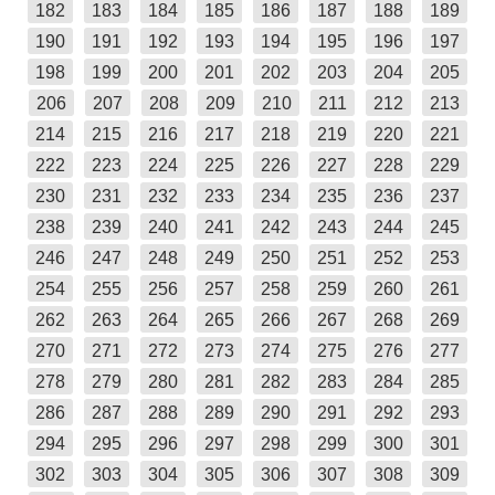
182
183
184
185
186
187
188
189
190
191
192
193
194
195
196
197
198
199
200
201
202
203
204
205
206
207
208
209
210
211
212
213
214
215
216
217
218
219
220
221
222
223
224
225
226
227
228
229
230
231
232
233
234
235
236
237
238
239
240
241
242
243
244
245
246
247
248
249
250
251
252
253
254
255
256
257
258
259
260
261
262
263
264
265
266
267
268
269
270
271
272
273
274
275
276
277
278
279
280
281
282
283
284
285
286
287
288
289
290
291
292
293
294
295
296
297
298
299
300
301
302
303
304
305
306
307
308
309