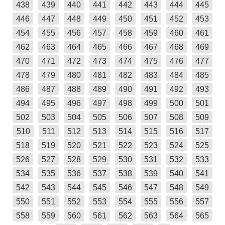
438
439
440
441
442
443
444
445
446
447
448
449
450
451
452
453
454
455
456
457
458
459
460
461
462
463
464
465
466
467
468
469
470
471
472
473
474
475
476
477
478
479
480
481
482
483
484
485
486
487
488
489
490
491
492
493
494
495
496
497
498
499
500
501
502
503
504
505
506
507
508
509
510
511
512
513
514
515
516
517
518
519
520
521
522
523
524
525
526
527
528
529
530
531
532
533
534
535
536
537
538
539
540
541
542
543
544
545
546
547
548
549
550
551
552
553
554
555
556
557
558
559
560
561
562
563
564
565