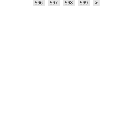
566
567
568
569
>