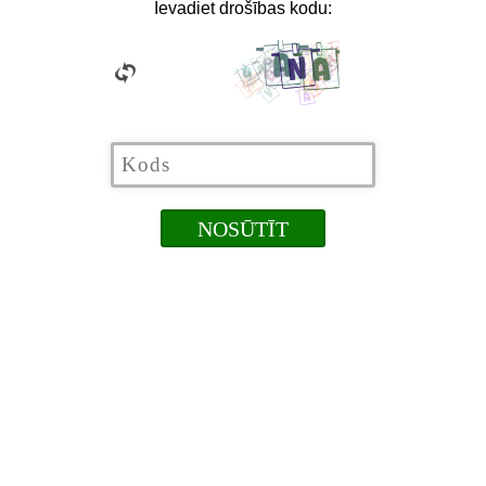
Ievadiet drošības kodu: