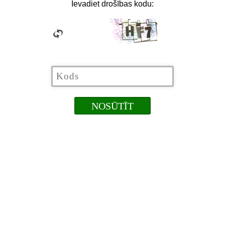
Ievadiet drošības kodu: