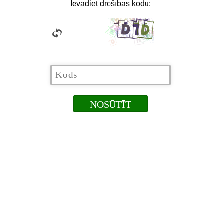
Ievadiet drošības kodu: