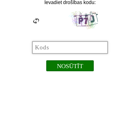
Ievadiet drošības kodu: