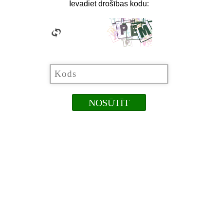
Ievadiet drošības kodu: