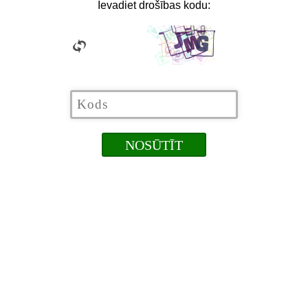
Ievadiet drošības kodu: