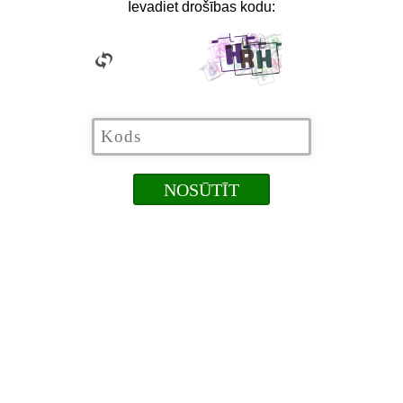
Ievadiet drošības kodu: