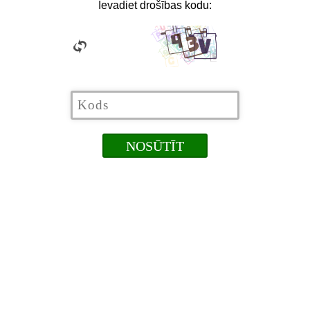
Ievadiet drošības kodu: