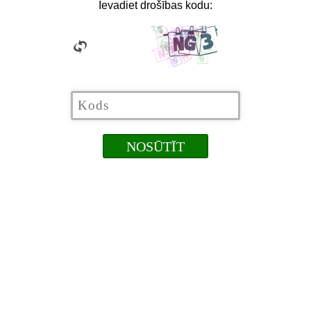
Ievadiet drošības kodu: