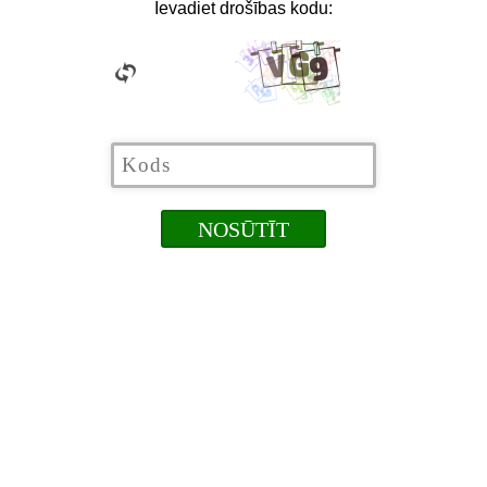
Ievadiet drošības kodu: