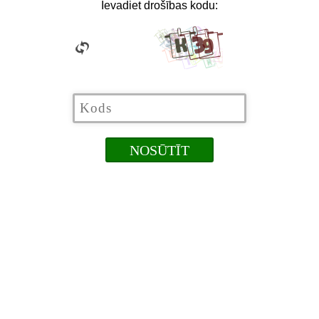
Ievadiet drošības kodu: