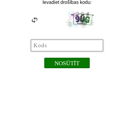
Ievadiet drošības kodu: