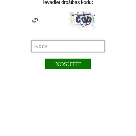
Ievadiet drošības kodu: