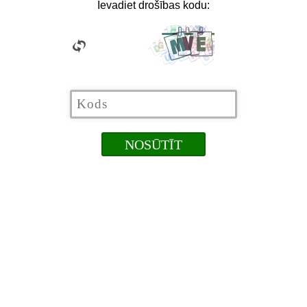
Ievadiet drošības kodu: