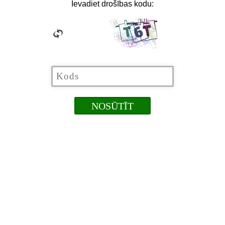
Ievadiet drošības kodu: