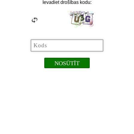
Ievadiet drošības kodu: