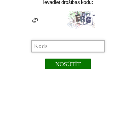
Ievadiet drošības kodu: