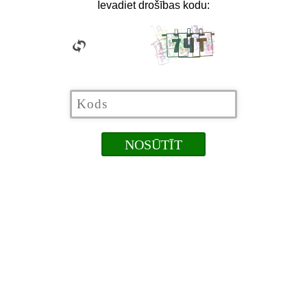
Ievadiet drošības kodu: