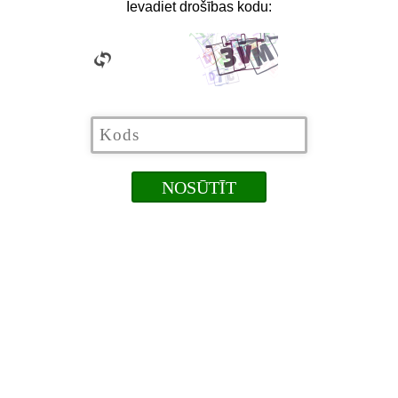
Ievadiet drošības kodu: