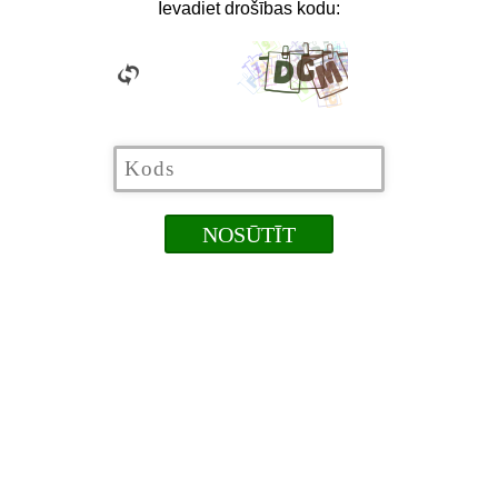
Ievadiet drošības kodu: