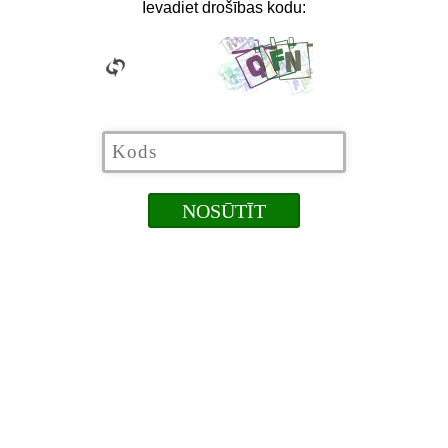
Ievadiet drošības kodu: